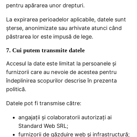
pentru apărarea unor drepturi.
La expirarea perioadelor aplicabile, datele sunt
șterse, anonimizate sau arhivate atunci când
păstrarea lor este impusă de lege.
7. Cui putem transmite datele
Accesul la date este limitat la persoanele și
furnizorii care au nevoie de acestea pentru
îndeplinirea scopurilor descrise în prezenta
politică.
Datele pot fi transmise către:
angajații și colaboratorii autorizați ai
Standard Web SRL;
furnizorii de găzduire web și infrastructură;