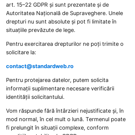
art. 15–22 GDPR și sunt prezentate și de
Autoritatea Națională de Supraveghere. Unele
drepturi nu sunt absolute și pot fi limitate în
situațiile prevăzute de lege.
Pentru exercitarea drepturilor ne poți trimite o
solicitare la:
contact@standardweb.ro
Pentru protejarea datelor, putem solicita
informații suplimentare necesare verificării
identității solicitantului.
Vom răspunde fără întârzieri nejustificate și, în
mod normal, în cel mult o lună. Termenul poate
fi prelungit în situații complexe, conform