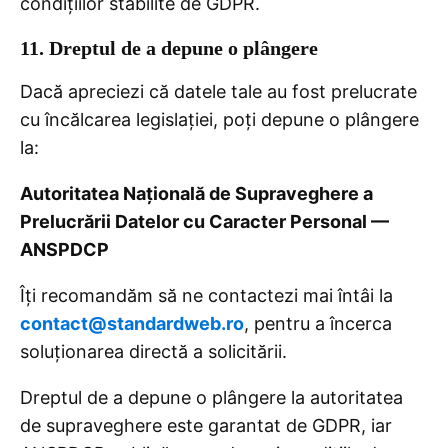
condițiilor stabilite de GDPR.
11. Dreptul de a depune o plângere
Dacă apreciezi că datele tale au fost prelucrate
cu încălcarea legislației, poți depune o plângere
la:
Autoritatea Națională de Supraveghere a
Prelucrării Datelor cu Caracter Personal —
ANSPDCP
Îți recomandăm să ne contactezi mai întâi la
contact@standardweb.ro
, pentru a încerca
soluționarea directă a solicitării.
Dreptul de a depune o plângere la autoritatea
de supraveghere este garantat de GDPR, iar