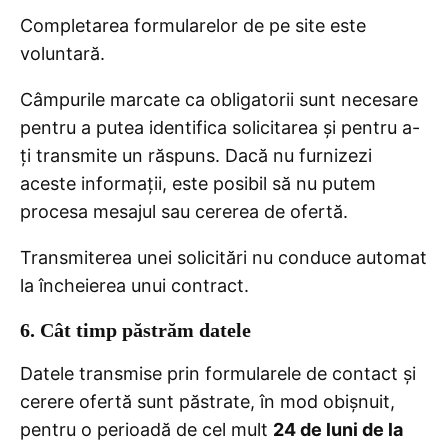
Completarea formularelor de pe site este
voluntară.
Câmpurile marcate ca obligatorii sunt necesare
pentru a putea identifica solicitarea și pentru a-
ți transmite un răspuns. Dacă nu furnizezi
aceste informații, este posibil să nu putem
procesa mesajul sau cererea de ofertă.
Transmiterea unei solicitări nu conduce automat
la încheierea unui contract.
6. Cât timp păstrăm datele
Datele transmise prin formularele de contact și
cerere ofertă sunt păstrate, în mod obișnuit,
pentru o perioadă de cel mult
24 de luni de la