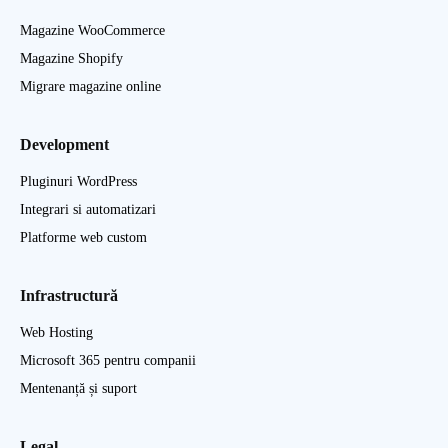
Magazine WooCommerce
Magazine Shopify
Migrare magazine online
Development
Pluginuri WordPress
Integrari si automatizari
Platforme web custom
Infrastructură
Web Hosting
Microsoft 365 pentru companii
Mentenanță și suport
Legal