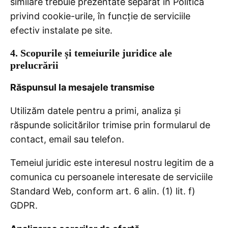
similare trebuie prezentate separat în Politica
privind cookie-urile, în funcție de serviciile
efectiv instalate pe site.
4. Scopurile și temeiurile juridice ale
prelucrării
Răspunsul la mesajele transmise
Utilizăm datele pentru a primi, analiza și
răspunde solicitărilor trimise prin formularul de
contact, email sau telefon.
Temeiul juridic este interesul nostru legitim de a
comunica cu persoanele interesate de serviciile
Standard Web, conform art. 6 alin. (1) lit. f)
GDPR.