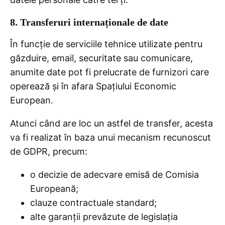
8. Transferuri internaționale de date
În funcție de serviciile tehnice utilizate pentru
găzduire, email, securitate sau comunicare,
anumite date pot fi prelucrate de furnizori care
operează și în afara Spațiului Economic
European.
Atunci când are loc un astfel de transfer, acesta
va fi realizat în baza unui mecanism recunoscut
de GDPR, precum:
o decizie de adecvare emisă de Comisia
Europeană;
clauze contractuale standard;
alte garanții prevăzute de legislația