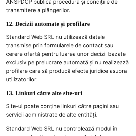
ANSPDCP publică procedura și condițiile de
transmitere a plângerilor.
12. Decizii automate și profilare
Standard Web SRL nu utilizează datele
transmise prin formularele de contact sau
cerere ofertă pentru luarea unor decizii bazate
exclusiv pe prelucrare automată și nu realizează
profilare care să producă efecte juridice asupra
utilizatorilor.
13. Linkuri către alte site-uri
Site-ul poate conține linkuri către pagini sau
servicii administrate de alte entități.
Standard Web SRL nu controlează modul în