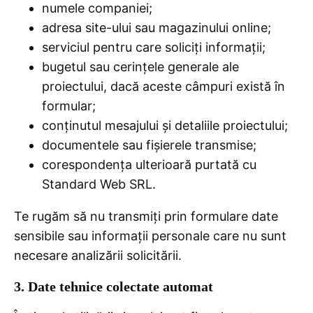
numele companiei;
adresa site-ului sau magazinului online;
serviciul pentru care soliciți informații;
bugetul sau cerințele generale ale
proiectului, dacă aceste câmpuri există în
formular;
conținutul mesajului și detaliile proiectului;
documentele sau fișierele transmise;
corespondența ulterioară purtată cu
Standard Web SRL.
Te rugăm să nu transmiți prin formulare date
sensibile sau informații personale care nu sunt
necesare analizării solicitării.
3. Date tehnice colectate automat