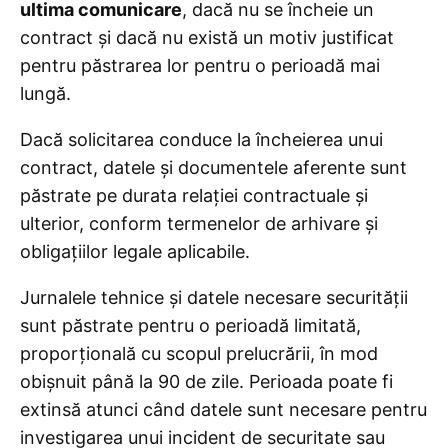
ultima comunicare
, dacă nu se încheie un
contract și dacă nu există un motiv justificat
pentru păstrarea lor pentru o perioadă mai
lungă.
Dacă solicitarea conduce la încheierea unui
contract, datele și documentele aferente sunt
păstrate pe durata relației contractuale și
ulterior, conform termenelor de arhivare și
obligațiilor legale aplicabile.
Jurnalele tehnice și datele necesare securității
sunt păstrate pentru o perioadă limitată,
proporțională cu scopul prelucrării, în mod
obișnuit până la 90 de zile. Perioada poate fi
extinsă atunci când datele sunt necesare pentru
investigarea unui incident de securitate sau