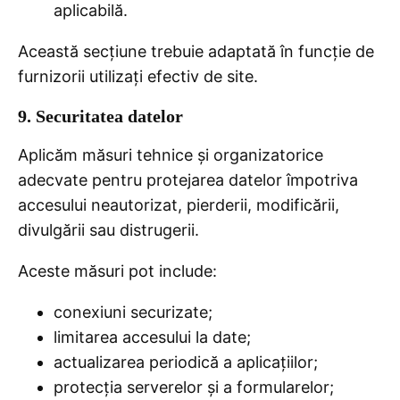
aplicabilă.
Această secțiune trebuie adaptată în funcție de
furnizorii utilizați efectiv de site.
9. Securitatea datelor
Aplicăm măsuri tehnice și organizatorice
adecvate pentru protejarea datelor împotriva
accesului neautorizat, pierderii, modificării,
divulgării sau distrugerii.
Aceste măsuri pot include:
conexiuni securizate;
limitarea accesului la date;
actualizarea periodică a aplicațiilor;
protecția serverelor și a formularelor;