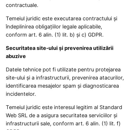
contractuale.
Temeiul juridic este executarea contractului și
îndeplinirea obligațiilor legale aplicabile,
conform art. 6 alin. (1) lit. b) și c) GDPR.
Securitatea site-ului și prevenirea utilizării
abuzive
Datele tehnice pot fi utilizate pentru protejarea
site-ului și a infrastructurii, prevenirea atacurilor,
identificarea mesajelor spam și diagnosticarea
incidentelor.
Temeiul juridic este interesul legitim al Standard
Web SRL de a asigura securitatea serviciilor și
infrastructurii sale, conform art. 6 alin. (1) lit. f)