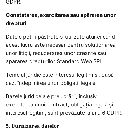
GDPR.
Constatarea, exercitarea sau apărarea unor
drepturi
Datele pot fi păstrate și utilizate atunci când
acest lucru este necesar pentru soluționarea
unor litigii, recuperarea unor creanțe sau
apărarea drepturilor Standard Web SRL.
Temeiul juridic este interesul legitim și, după
caz, îndeplinirea unor obligații legale.
Bazele juridice ale prelucrării, inclusiv
executarea unui contract, obligația legală și
interesul legitim, sunt prevăzute la art. 6 GDPR.
5. Furnizarea datelor