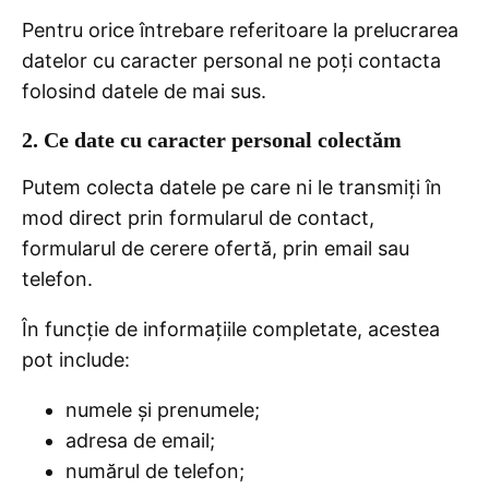
Pentru orice întrebare referitoare la prelucrarea
datelor cu caracter personal ne poți contacta
folosind datele de mai sus.
2. Ce date cu caracter personal colectăm
Putem colecta datele pe care ni le transmiți în
mod direct prin formularul de contact,
formularul de cerere ofertă, prin email sau
telefon.
În funcție de informațiile completate, acestea
pot include:
numele și prenumele;
adresa de email;
numărul de telefon;