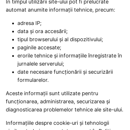
În timpul utilizării site-ului pot fi prelucrate
automat anumite informații tehnice, precum:
adresa IP;
data și ora accesării;
tipul browserului și al dispozitivului;
paginile accesate;
erorile tehnice și informațiile înregistrate în
jurnalele serverului;
date necesare funcționării și securizării
formularelor.
Aceste informații sunt utilizate pentru
funcționarea, administrarea, securizarea și
diagnosticarea problemelor tehnice ale site-ului.
Informațiile despre cookie-uri și tehnologii