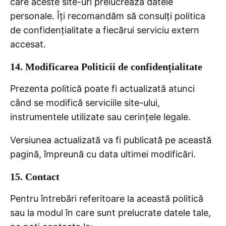
care aceste site-uri prelucrează datele
personale. Îți recomandăm să consulți politica
de confidențialitate a fiecărui serviciu extern
accesat.
14. Modificarea Politicii de confidențialitate
Prezenta politică poate fi actualizată atunci
când se modifică serviciile site-ului,
instrumentele utilizate sau cerințele legale.
Versiunea actualizată va fi publicată pe această
pagină, împreună cu data ultimei modificări.
15. Contact
Pentru întrebări referitoare la această politică
sau la modul în care sunt prelucrate datele tale,