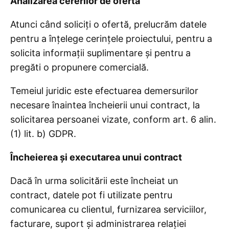
Analizarea cererilor de ofertă
Atunci când soliciți o ofertă, prelucrăm datele
pentru a înțelege cerințele proiectului, pentru a
solicita informații suplimentare și pentru a
pregăti o propunere comercială.
Temeiul juridic este efectuarea demersurilor
necesare înaintea încheierii unui contract, la
solicitarea persoanei vizate, conform art. 6 alin.
(1) lit. b) GDPR.
Încheierea și executarea unui contract
Dacă în urma solicitării este încheiat un
contract, datele pot fi utilizate pentru
comunicarea cu clientul, furnizarea serviciilor,
facturare, suport și administrarea relației