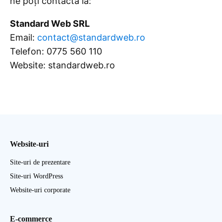
ne poți contacta la:
Standard Web SRL
Email:
contact@standardweb.ro
Telefon: 0775 560 110
Website: standardweb.ro
Website-uri
Site-uri de prezentare
Site-uri WordPress
Website-uri corporate
E-commerce